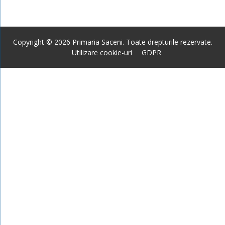
Copyright © 2026 Primaria Saceni. Toate drepturile rezervate.
Utilizare cookie-uri
GDPR