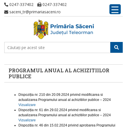
0247-337402
0247-337402
saceni_tr@primariasaceni.ro
PROGRAMUL ANUAL AL ACHIZITIILOR
PUBLICE
Dispoziția nr. 210 din 20.09.2024 privind modificarea si
actualizarea Programului anual al achizitiilor publice – 2024
Vizualizare
Dispoziția nr. 61 din 29.02.2024 privind modificarea si
actualizarea Programului anual al achizitiilor publice – 2024
Vizualizare
Dispoziția nr. 46 din 15.02.2024 privind aprobarea Programului