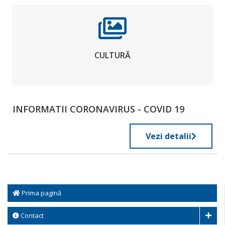
CULTURĂ
INFORMATII CORONAVIRUS - COVID 19
Vezi detalii
Prima pagină
Contact