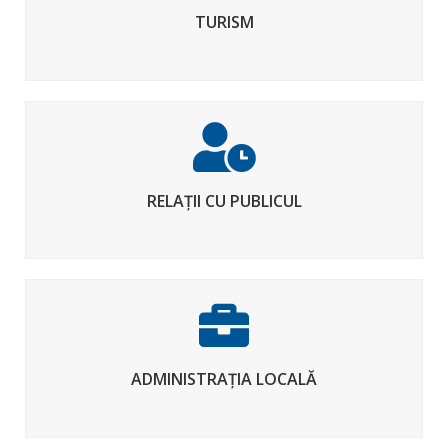
TURISM
RELAȚII CU PUBLICUL
ADMINISTRAȚIA LOCALĂ