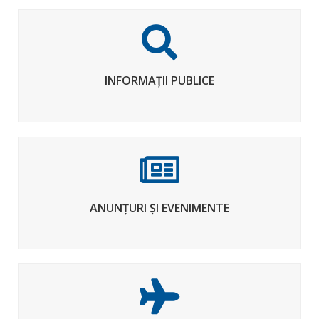
INFORMAȚII PUBLICE
ANUNȚURI ȘI EVENIMENTE