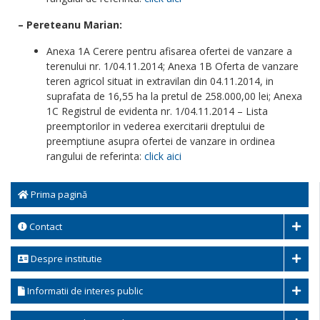
– Pereteanu Marian:
Anexa 1A Cerere pentru afisarea ofertei de vanzare a
terenului nr. 1/04.11.2014; Anexa 1B Oferta de vanzare
teren agricol situat in extravilan din 04.11.2014, in
suprafata de 16,55 ha la pretul de 258.000,00 lei; Anexa
1C Registrul de evidenta nr. 1/04.11.2014 – Lista
preemptorilor in vederea exercitarii dreptului de
preemptiune asupra ofertei de vanzare in ordinea
rangului de referinta:
click aici
Prima pagină
Contact
Despre institutie
Informatii de interes public