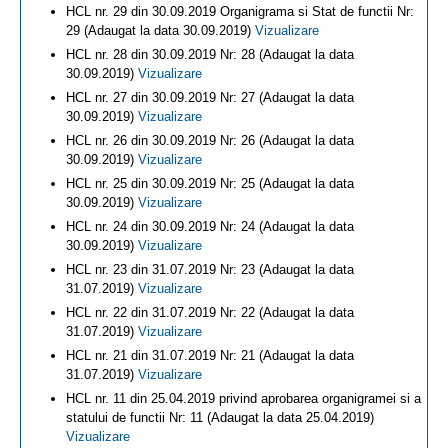
HCL nr. 29 din 30.09.2019 Organigrama si Stat de functii Nr:
29 (Adaugat la data 30.09.2019)
Vizualizare
HCL nr. 28 din 30.09.2019 Nr: 28 (Adaugat la data
30.09.2019)
Vizualizare
HCL nr. 27 din 30.09.2019 Nr: 27 (Adaugat la data
30.09.2019)
Vizualizare
HCL nr. 26 din 30.09.2019 Nr: 26 (Adaugat la data
30.09.2019)
Vizualizare
HCL nr. 25 din 30.09.2019 Nr: 25 (Adaugat la data
30.09.2019)
Vizualizare
HCL nr. 24 din 30.09.2019 Nr: 24 (Adaugat la data
30.09.2019)
Vizualizare
HCL nr. 23 din 31.07.2019 Nr: 23 (Adaugat la data
31.07.2019)
Vizualizare
HCL nr. 22 din 31.07.2019 Nr: 22 (Adaugat la data
31.07.2019)
Vizualizare
HCL nr. 21 din 31.07.2019 Nr: 21 (Adaugat la data
31.07.2019)
Vizualizare
HCL nr. 11 din 25.04.2019 privind aprobarea organigramei si a
statului de functii Nr: 11 (Adaugat la data 25.04.2019)
Vizualizare