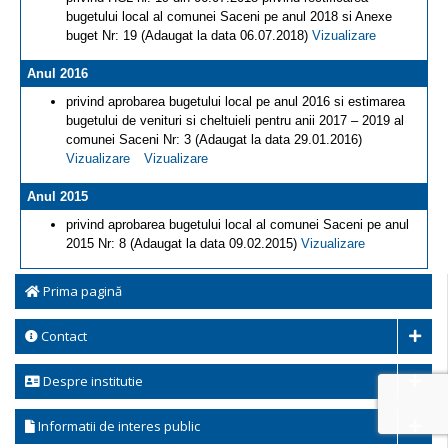
bugetului local al comunei Saceni pe anul 2018 si Anexe
buget Nr: 19 (Adaugat la data 06.07.2018)
Vizualizare
Anul 2016
privind aprobarea bugetului local pe anul 2016 si estimarea
bugetului de venituri si cheltuieli pentru anii 2017 – 2019 al
comunei Saceni Nr: 3 (Adaugat la data 29.01.2016)
Vizualizare
Vizualizare
Anul 2015
privind aprobarea bugetului local al comunei Saceni pe anul
2015 Nr: 8 (Adaugat la data 09.02.2015)
Vizualizare
Prima pagină
Contact
Despre institutie
Informatii de interes public