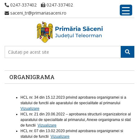
0247-337402
0247-337402
saceni_tr@primariasaceni.ro
ORGANIGRAMA
HCL nr. 34 din 15.12.2023 privind aprobarea organigramei si a
statului de functii ale aparatului de specialitate al primarului
Vizualizare
HCL nr. 21 din 20.06.2022 – aprobarea structurii organizatorice al
aparatului de specialitate al primarului, Anexe organigrama si stat
de functii
Vizualizare
HCL nr. 07 din 13.02.2020 privind aprobarea organigramei si
statului de functii
Vizualizare