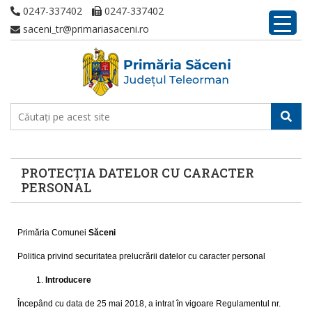
0247-337402
0247-337402
saceni_tr@primariasaceni.ro
PROTECȚIA DATELOR CU CARACTER
PERSONAL
Primăria Comunei
Săceni
Politica privind securitatea prelucrării datelor cu caracter personal
Introducere
Începând cu data de 25 mai 2018, a intrat în vigoare Regulamentul nr.