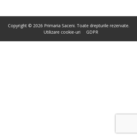
Copyright © 2026 Primaria Saceni. Toate drepturile rezervate.
Utilizare cookie-uri
GDPR