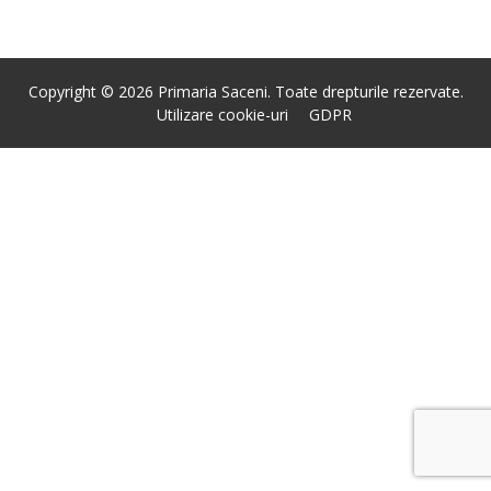
Copyright © 2026 Primaria Saceni. Toate drepturile rezervate.
Utilizare cookie-uri
GDPR