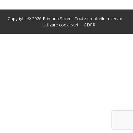
Copyright © 2026 Primaria Saceni. Toate drepturile rezervate.
Utilizare cookie-uri
GDPR