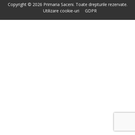
Copyright © 2026 Primaria Saceni. Toate drepturile rezervate.
Utilizare cookie-uri
GDPR