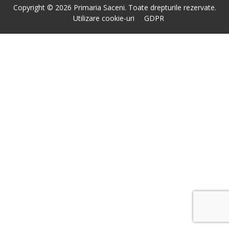
Copyright © 2026 Primaria Saceni. Toate drepturile rezervate.
Utilizare cookie-uri
GDPR