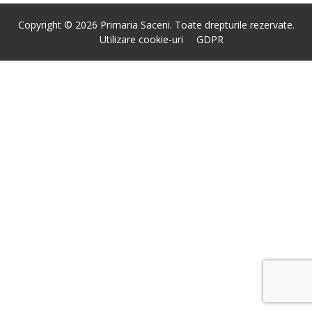
Copyright © 2026 Primaria Saceni. Toate drepturile rezervate.
Utilizare cookie-uri
GDPR