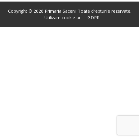
Copyright © 2026 Primaria Saceni. Toate drepturile rezervate.
Utilizare cookie-uri
GDPR