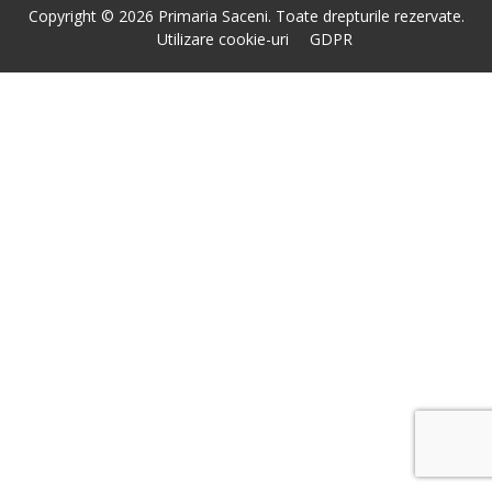
Copyright © 2026 Primaria Saceni. Toate drepturile rezervate.
Utilizare cookie-uri
GDPR