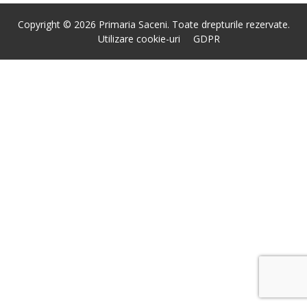
Copyright © 2026 Primaria Saceni. Toate drepturile rezervate.
Utilizare cookie-uri
GDPR