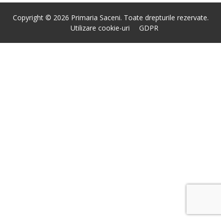
Copyright © 2026 Primaria Saceni. Toate drepturile rezervate.
Utilizare cookie-uri
GDPR