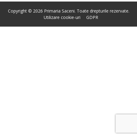
Copyright © 2026 Primaria Saceni. Toate drepturile rezervate.
Utilizare cookie-uri
GDPR