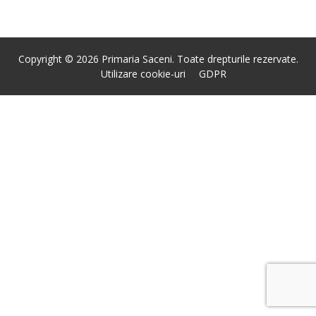
Copyright © 2026 Primaria Saceni. Toate drepturile rezervate.
Utilizare cookie-uri
GDPR