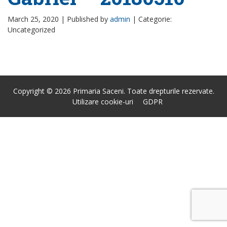
March 25, 2020 |
Published by
admin
|
Categorie:
Uncategorized
Copyright © 2026 Primaria Saceni. Toate drepturile rezervate.
Utilizare cookie-uri
GDPR