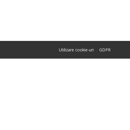
Utilizare cookie-uri
GDPR