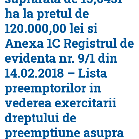
ha la pretul de
120.000,00 lei si
Anexa 1C Registrul de
evidenta nr. 9/1 din
14.02.2018 – Lista
preemptorilor in
vederea exercitarii
dreptului de
preemptiune asupra